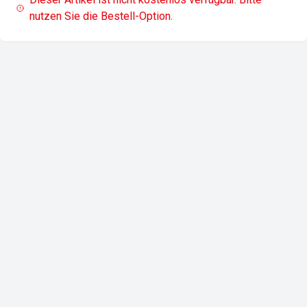
nutzen Sie die Bestell-Option.