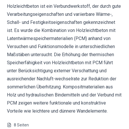
Holzleichtbeton ist ein Verbundwerkstoff, der durch gute
Verarbeitungseigenschaften und variierbare Wärme-,
Schall- und Festigkeitseigenschaften gekennzeichnet
ist. Es wurde die Kombination von Holzleichtbeton mit
Latentwärmespeichermaterialien (PCM) anhand von
Versuchen und Funktionsmodelle in unterschiedlichen
Maßstäben untersucht. Die Erhöhung der thermischen
Speicherfähigkeit von Holzleichtbeton mit PCM führt
unter Berücksichtigung externer Verschattung und
ausreichender Nachluft-wechselrate zur Reduktion der
sommerlichen Überhitzung. Kompositmaterialien aus
Holz und hydraulischen Bindemitteln und der Verbund mit
PCM zeigen weitere funktionale und konstruktive
Vorteile wie leichtere und dünnere Wandelemente.
8
Seiten