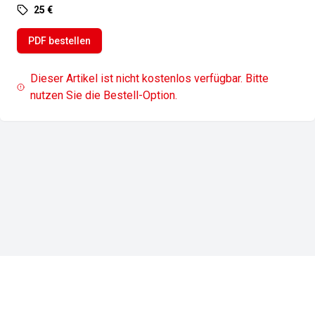
25 €
PDF bestellen
Dieser Artikel ist nicht kostenlos verfügbar. Bitte
nutzen Sie die Bestell-Option.