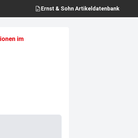
Ernst & Sohn
Artikeldatenbank
tionen im