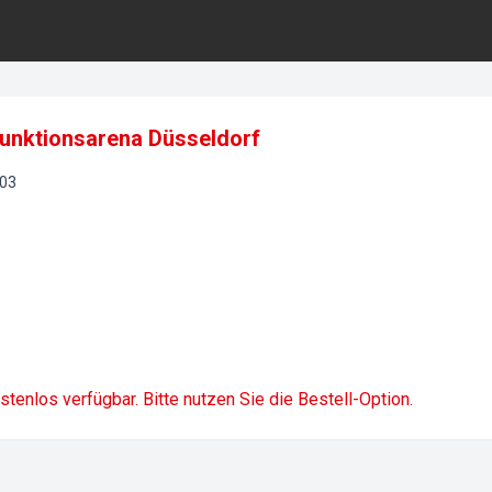
funktionsarena Düsseldorf
03
ostenlos verfügbar. Bitte nutzen Sie die Bestell-Option.