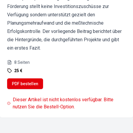
Förderung stellt keine Investitionszuschüsse zur
Verfügung sondern unterstützt gezielt den
Planungsmehraufwand und die meßtechnische
Erfolgskontrolle. Der vorliegende Beitrag berichtet über
die Hintergründe, die durchgeführten Projekte und gibt
ein erstes Fazit.
8
Seiten
25 €
PDF bestellen
Dieser Artikel ist nicht kostenlos verfügbar. Bitte
nutzen Sie die Bestell-Option.