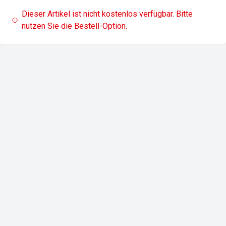
Dieser Artikel ist nicht kostenlos verfügbar. Bitte
nutzen Sie die Bestell-Option.