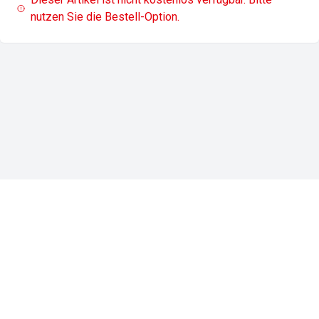
nutzen Sie die Bestell-Option.
Impressum
Datenschutz