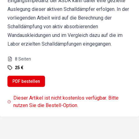
Eingangsimpedanz der ASDK kann daher eine gezielte
Auslegung dieser aktiven Schalldämpfer erfolgen. In der
vorliegenden Arbeit wird auf die Berechnung der
Schalldämpfung von aktiv absorbierenden
Wandauskleidungen und im Vergleich dazu auf die im
Labor erzielten Schalldämpfungen eingegangen.
8
Seiten
25 €
PDF bestellen
Dieser Artikel ist nicht kostenlos verfügbar. Bitte
nutzen Sie die Bestell-Option.