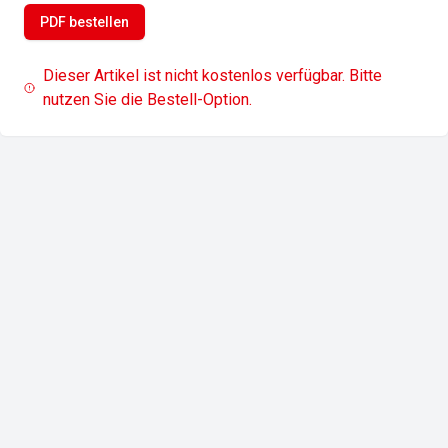
PDF bestellen
Dieser Artikel ist nicht kostenlos verfügbar. Bitte
nutzen Sie die Bestell-Option.