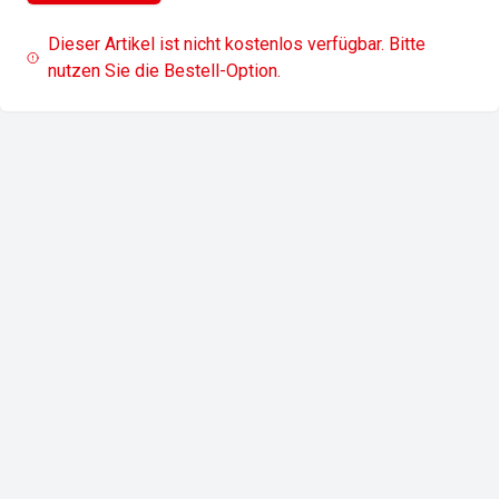
Dieser Artikel ist nicht kostenlos verfügbar. Bitte
nutzen Sie die Bestell-Option.