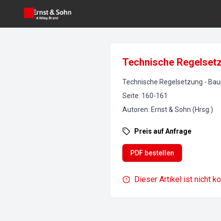
Technische Regelsetz
Technische Regelsetzung
-
Bau
Seite
:
160-161
Autoren
:
Ernst & Sohn (Hrsg.)
Preis auf Anfrage
PDF bestellen
Dieser Artikel ist nicht k