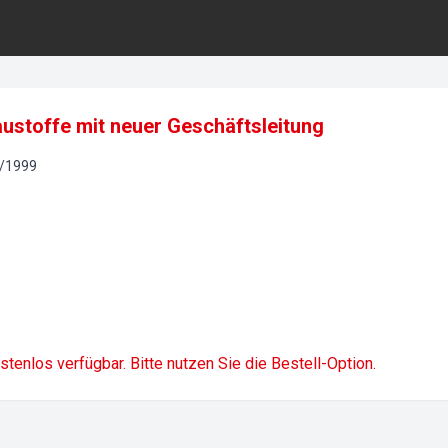
austoffe mit neuer Geschäftsleitung
/
1999
ostenlos verfügbar. Bitte nutzen Sie die Bestell-Option.