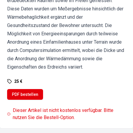
erdbedeckten Räumen sowie im Freien gemessen.
Diese Daten wurden um Meßergebnisse hinsichtlich der
Wärmebehaglichkeit ergänzt und der
Gesundheitszustand der Bewohner untersucht. Die
Möglichkeit von Energieeinsparungen durch teilweise
Anordnung eines Einfamilienhauses unter Terrain wurde
durch Computersimulation ermittelt, wobei die Dicke und
die Anordnung der Wärmedämmung sowie die
Eigenschaften des Erdreichs variiert.
25 €
PDF bestellen
Dieser Artikel ist nicht kostenlos verfügbar. Bitte
nutzen Sie die Bestell-Option.