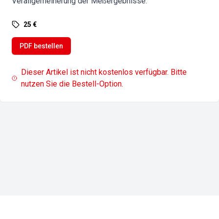
Verallgemeinerung der Meßergebnisse.
25 €
PDF bestellen
Dieser Artikel ist nicht kostenlos verfügbar. Bitte
nutzen Sie die Bestell-Option.