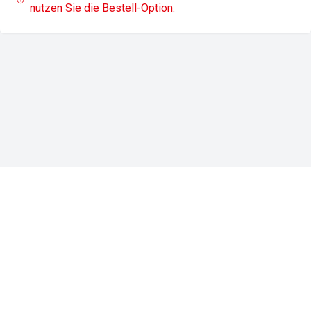
nutzen Sie die Bestell-Option.
Impressum
Datenschutz