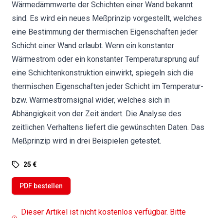
Wärmedämmwerte der Schichten einer Wand bekannt
sind. Es wird ein neues Meßprinzip vorgestellt, welches
eine Bestimmung der thermischen Eigenschaften jeder
Schicht einer Wand erlaubt. Wenn ein konstanter
Wärmestrom oder ein konstanter Temperatursprung auf
eine Schichtenkonstruktion einwirkt, spiegeln sich die
thermischen Eigenschaften jeder Schicht im Temperatur-
bzw. Wärmestromsignal wider, welches sich in
Abhängigkeit von der Zeit ändert. Die Analyse des
zeitlichen Verhaltens liefert die gewünschten Daten. Das
Meßprinzip wird in drei Beispielen getestet.
25 €
PDF bestellen
Dieser Artikel ist nicht kostenlos verfügbar. Bitte