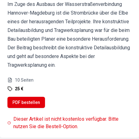
Im Zuge des Ausbaus der Wasserstraßenverbindung
Hannover-Magdeburg ist die Strombrücke über die Elbe
eines der herausragenden Teilprojekte. Ihre konstruktive
Detailausbildung und Tragwerksplanung war für die beim
Bau beteiligten Planer eine besondere Herausforderung.
Der Beitrag beschreibt die konstruktive Detailausbildung
und geht auf besondere Aspekte bei der
Tragwerksplanung ein.
10
Seiten
25 €
PDF bestellen
Dieser Artikel ist nicht kostenlos verfügbar. Bitte
nutzen Sie die Bestell-Option.