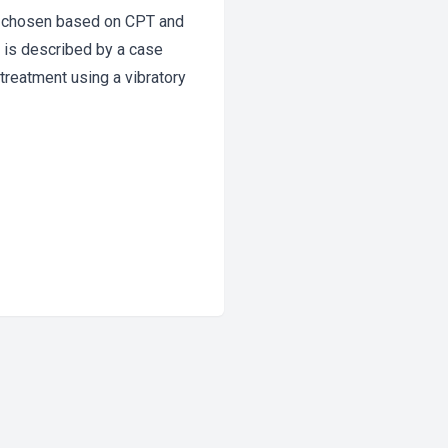
be chosen based on CPT and
 is described by a case
treatment using a vibratory