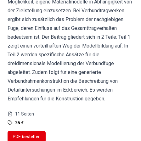
Möglichkeit, eigene Materialmodelle in Abhängigkeit von
der Zielstellung einzusetzen. Bei Verbundtragwerken
ergibt sich zusätzlich das Problem der nachgiebigen
Fuge, deren Einfluss auf das Gesamttragverhalten
bedeutsam ist. Der Beitrag gliedert sich in 2 Teile: Teil 1
zeigt einen vorteilhaften Weg der Modellbildung auf. In
Teil 2 werden spezifische Ansätze für die
dreidimensionale Modellierung der Verbundfuge
abgeleitet. Zudem folgt für eine generierte
Verbundrahmenkonstruktion die Beschreibung von
Detailuntersuchungen im Eckbereich. Es werden
Empfehlungen für die Konstruktion gegeben.
11
Seiten
25 €
PDF bestellen