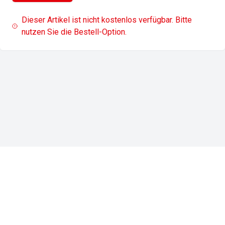
Dieser Artikel ist nicht kostenlos verfügbar. Bitte
nutzen Sie die Bestell-Option.
Impressum