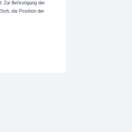
. Zur Befestigung der
ich, die Position der