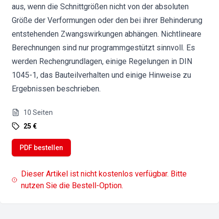
aus, wenn die Schnittgrößen nicht von der absoluten
Größe der Verformungen oder den bei ihrer Behinderung
entstehenden Zwangswirkungen abhängen. Nichtlineare
Berechnungen sind nur programmgestützt sinnvoll. Es
werden Rechengrundlagen, einige Regelungen in DIN
1045-1, das Bauteilverhalten und einige Hinweise zu
Ergebnissen beschrieben.
10
Seiten
25 €
PDF bestellen
Dieser Artikel ist nicht kostenlos verfügbar. Bitte
nutzen Sie die Bestell-Option.